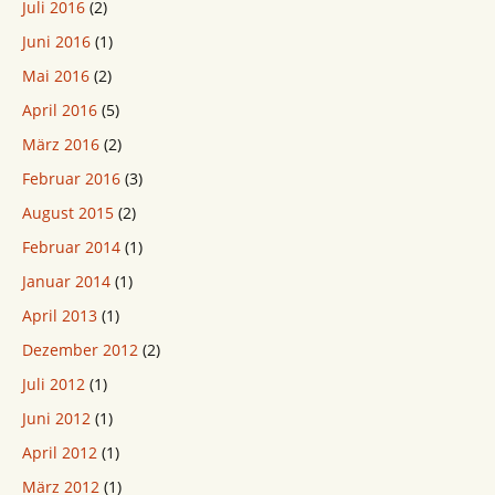
Juli 2016
(2)
Juni 2016
(1)
Mai 2016
(2)
April 2016
(5)
März 2016
(2)
Februar 2016
(3)
August 2015
(2)
Februar 2014
(1)
Januar 2014
(1)
April 2013
(1)
Dezember 2012
(2)
Juli 2012
(1)
Juni 2012
(1)
April 2012
(1)
März 2012
(1)