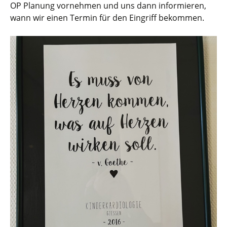
OP Planung vornehmen und uns dann informieren,
wann wir einen Termin für den Eingriff bekommen.