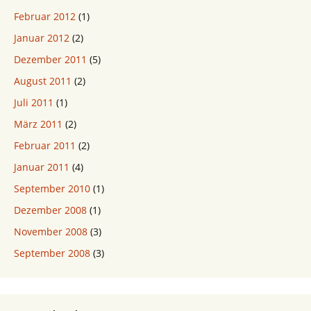
Februar 2012
(1)
Januar 2012
(2)
Dezember 2011
(5)
August 2011
(2)
Juli 2011
(1)
März 2011
(2)
Februar 2011
(2)
Januar 2011
(4)
September 2010
(1)
Dezember 2008
(1)
November 2008
(3)
September 2008
(3)