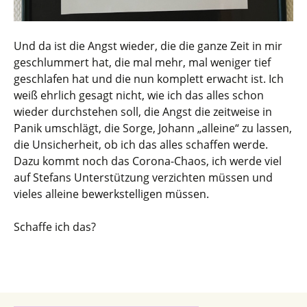
Und da ist die Angst wieder, die die ganze Zeit in mir
geschlummert hat, die mal mehr, mal weniger tief
geschlafen hat und die nun komplett erwacht ist. Ich
weiß ehrlich gesagt nicht, wie ich das alles schon
wieder durchstehen soll, die Angst die zeitweise in
Panik umschlägt, die Sorge, Johann „alleine“ zu lassen,
die Unsicherheit, ob ich das alles schaffen werde.
Dazu kommt noch das Corona-Chaos, ich werde viel
auf Stefans Unterstützung verzichten müssen und
vieles alleine bewerkstelligen müssen.
Schaffe ich das?