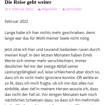
Die Reise geht weiter
3. Februar 2022
Allgemein
Gerschdin
Februar 2022
Lange habe ich hier nichts mehr geschrieben, denn
lange war das für Wohl meiner Seele nicht nötig.
Jetzt sitze ich hier und tausend Gedanken rasen durch
meinen Kopf. In den letzten Monaten haben Emils
Werte sich immer mehr verschlechtert, immer
deutlicher fiel mir der stetige Abfall seiner
Leistungsfähigkeit auf, leise schleichend aber doch so,
dass ich es nicht mehr ignoriere konnte. Oft wirkte er
so fit, dass ich mich fragte, ob ich mir das alles nur
einbilde, aber tief in meinem Herzen wusste ich, dass
das nicht der Fall ist. Vor einigen Monaten kam noch
nächtliches Schwitzen dazu, so dass ich ihn mehrmals