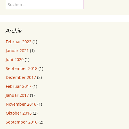
Suchen
nach:
Archiv
Februar 2022
(1)
Januar 2021
(1)
Juni 2020
(1)
September 2018
(1)
Dezember 2017
(2)
Februar 2017
(1)
Januar 2017
(1)
November 2016
(1)
Oktober 2016
(2)
September 2016
(2)