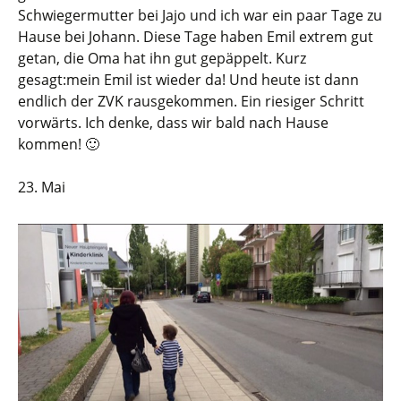
Schwiegermutter bei Jajo und ich war ein paar Tage zu
Hause bei Johann. Diese Tage haben Emil extrem gut
getan, die Oma hat ihn gut gepäppelt. Kurz
gesagt:mein Emil ist wieder da! Und heute ist dann
endlich der ZVK rausgekommen. Ein riesiger Schritt
vorwärts. Ich denke, dass wir bald nach Hause
kommen! 🙂
23. Mai