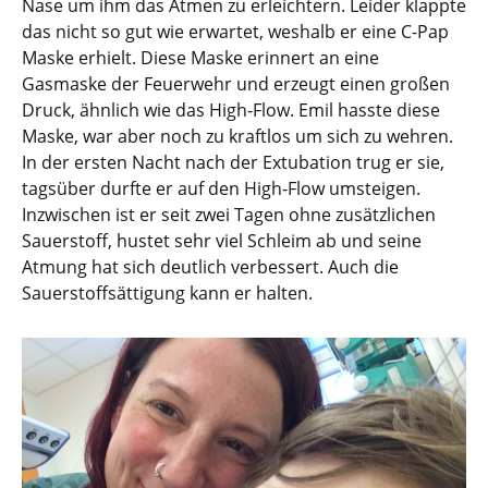
Nase um ihm das Atmen zu erleichtern. Leider klappte
das nicht so gut wie erwartet, weshalb er eine C-Pap
Maske erhielt. Diese Maske erinnert an eine
Gasmaske der Feuerwehr und erzeugt einen großen
Druck, ähnlich wie das High-Flow. Emil hasste diese
Maske, war aber noch zu kraftlos um sich zu wehren.
In der ersten Nacht nach der Extubation trug er sie,
tagsüber durfte er auf den High-Flow umsteigen.
Inzwischen ist er seit zwei Tagen ohne zusätzlichen
Sauerstoff, hustet sehr viel Schleim ab und seine
Atmung hat sich deutlich verbessert. Auch die
Sauerstoffsättigung kann er halten.