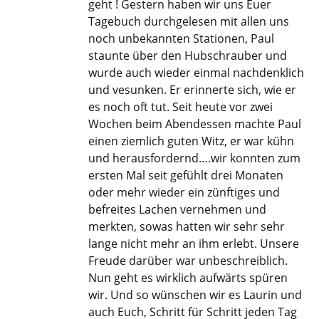
geht ! Gestern haben wir uns Euer
Tagebuch durchgelesen mit allen uns
noch unbekannten Stationen, Paul
staunte über den Hubschrauber und
wurde auch wieder einmal nachdenklich
und vesunken. Er erinnerte sich, wie er
es noch oft tut. Seit heute vor zwei
Wochen beim Abendessen machte Paul
einen ziemlich guten Witz, er war kühn
und herausfordernd….wir konnten zum
ersten Mal seit gefühlt drei Monaten
oder mehr wieder ein zünftiges und
befreites Lachen vernehmen und
merkten, sowas hatten wir sehr sehr
lange nicht mehr an ihm erlebt. Unsere
Freude darüber war unbeschreiblich.
Nun geht es wirklich aufwärts spüren
wir. Und so wünschen wir es Laurin und
auch Euch, Schritt für Schritt jeden Tag