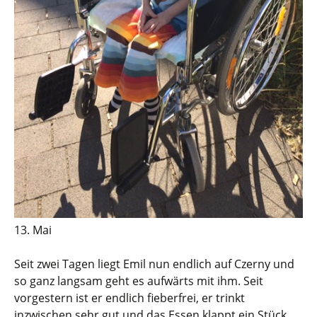
13. Mai
Seit zwei Tagen liegt Emil nun endlich auf Czerny und
so ganz langsam geht es aufwärts mit ihm. Seit
vorgestern ist er endlich fieberfrei, er trinkt
inzwischen sehr gut und das Essen klappt ein Stück