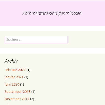
Kommentare sind geschlossen.
Suchen
nach:
Archiv
Februar 2022
(1)
Januar 2021
(1)
Juni 2020
(1)
September 2018
(1)
Dezember 2017
(2)