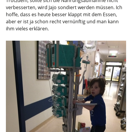
Trotzdem, sollte sich die Nahrungsaufnahme nicht
verbesserten, wird Jajo sondiert werden müssen. Ich
hoffe, dass es heute besser klappt mit dem Essen,
aber er ist ja schon recht vernünftig und man kann
ihm vieles erklären.