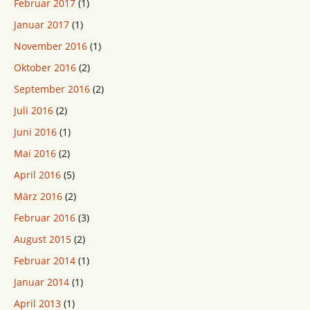
Februar 2017
(1)
Januar 2017
(1)
November 2016
(1)
Oktober 2016
(2)
September 2016
(2)
Juli 2016
(2)
Juni 2016
(1)
Mai 2016
(2)
April 2016
(5)
März 2016
(2)
Februar 2016
(3)
August 2015
(2)
Februar 2014
(1)
Januar 2014
(1)
April 2013
(1)