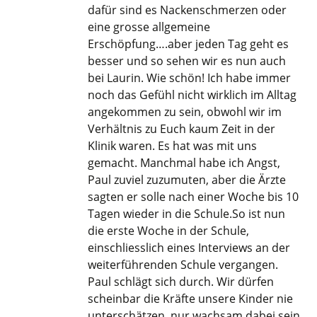
dafür sind es Nackenschmerzen oder
eine grosse allgemeine
Erschöpfung….aber jeden Tag geht es
besser und so sehen wir es nun auch
bei Laurin. Wie schön! Ich habe immer
noch das Gefühl nicht wirklich im Alltag
angekommen zu sein, obwohl wir im
Verhältnis zu Euch kaum Zeit in der
Klinik waren. Es hat was mit uns
gemacht. Manchmal habe ich Angst,
Paul zuviel zuzumuten, aber die Ärzte
sagten er solle nach einer Woche bis 10
Tagen wieder in die Schule.So ist nun
die erste Woche in der Schule,
einschliesslich eines Interviews an der
weiterführenden Schule vergangen.
Paul schlägt sich durch. Wir dürfen
scheinbar die Kräfte unsere Kinder nie
unterschätzen, nur wachsam dabei sein.