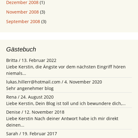
Dezember 2008
(1)
November 2008
(3)
September 2008
(3)
Gästebuch
Britta
/
13. Februar 2022
Liebe Kerstin, die Ängste vor dem nächsten Eingriff hören
niemals...
lukas.hillerr@hotmail.com
/
4. November 2020
Sehr angenehmer blog
Rena
/
24. August 2020
Liebe Kerstin, Dein Blog ist toll und ich bewundere dich,...
Denise
/
12. November 2018
Liebe Kerstin Nach deiner Antwort habe ich mir direkt
deinen...
Sarah
/
19. Februar 2017