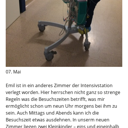
07. Mai
Emil ist in ein anderes Zimmer der Intensivstation
verlegt worden. Hier herrschen nicht ganz so strenge
Regeln was die Besuchszeiten betrifft, was mir
ermöglicht schon um neun Uhr morgens bei ihm zu
sein. Auch Mittags und Abends kann ich die
Besuchszeit etwas ausdehnen. In unserm neuen
Zimmer liegen zwei Kleinkinder – eins und eineinhalb