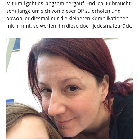
Mit Emil geht es langsam bergauf. Endlich. Er braucht
sehr lange um sich von dieser OP zu erholen und
obwohl er diesmal nur die kleineren Komplikationen
mit nimmt, so werfen ihn diese doch jedesmal zurück.