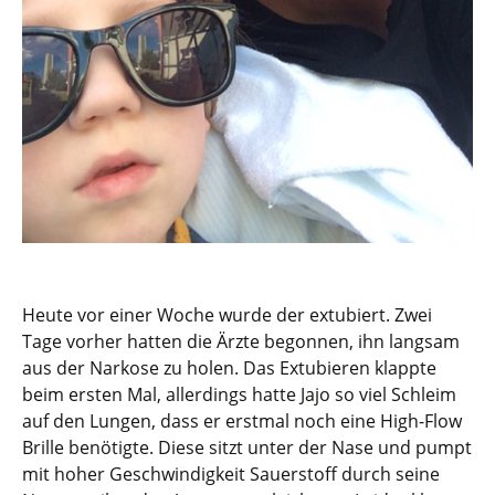
Heute vor einer Woche wurde der extubiert. Zwei
Tage vorher hatten die Ärzte begonnen, ihn langsam
aus der Narkose zu holen. Das Extubieren klappte
beim ersten Mal, allerdings hatte Jajo so viel Schleim
auf den Lungen, dass er erstmal noch eine High-Flow
Brille benötigte. Diese sitzt unter der Nase und pumpt
mit hoher Geschwindigkeit Sauerstoff durch seine