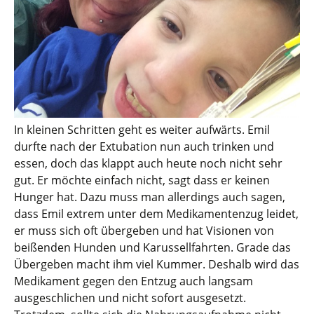
In kleinen Schritten geht es weiter aufwärts. Emil
durfte nach der Extubation nun auch trinken und
essen, doch das klappt auch heute noch nicht sehr
gut. Er möchte einfach nicht, sagt dass er keinen
Hunger hat. Dazu muss man allerdings auch sagen,
dass Emil extrem unter dem Medikamentenzug leidet,
er muss sich oft übergeben und hat Visionen von
beißenden Hunden und Karussellfahrten. Grade das
Übergeben macht ihm viel Kummer. Deshalb wird das
Medikament gegen den Entzug auch langsam
ausgeschlichen und nicht sofort ausgesetzt.