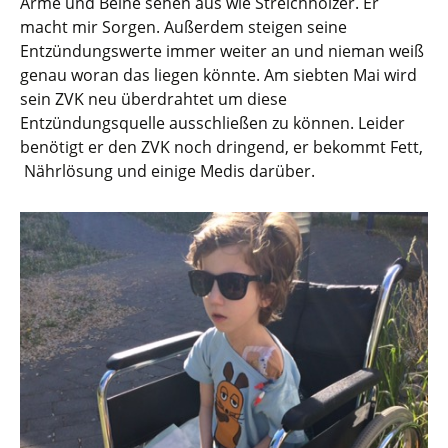
Arme und Beine sehen aus wie Streichhölzer. Er
macht mir Sorgen. Außerdem steigen seine
Entzündungswerte immer weiter an und nieman weiß
genau woran das liegen könnte. Am siebten Mai wird
sein ZVK neu überdrahtet um diese
Entzündungsquelle ausschließen zu können. Leider
benötigt er den ZVK noch dringend, er bekommt Fett,
Nährlösung und einige Medis darüber.