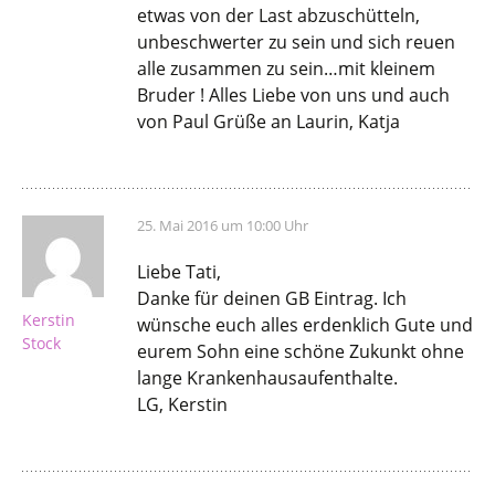
etwas von der Last abzuschütteln,
unbeschwerter zu sein und sich reuen
alle zusammen zu sein…mit kleinem
Bruder ! Alles Liebe von uns und auch
von Paul Grüße an Laurin, Katja
25. Mai 2016 um 10:00 Uhr
Liebe Tati,
Danke für deinen GB Eintrag. Ich
Kerstin
wünsche euch alles erdenklich Gute und
Stock
eurem Sohn eine schöne Zukunkt ohne
lange Krankenhausaufenthalte.
LG, Kerstin