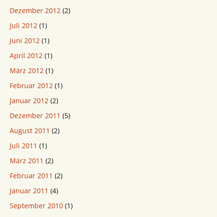
Dezember 2012
(2)
Juli 2012
(1)
Juni 2012
(1)
April 2012
(1)
März 2012
(1)
Februar 2012
(1)
Januar 2012
(2)
Dezember 2011
(5)
August 2011
(2)
Juli 2011
(1)
März 2011
(2)
Februar 2011
(2)
Januar 2011
(4)
September 2010
(1)