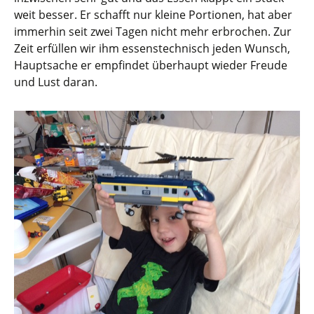
weit besser. Er schafft nur kleine Portionen, hat aber
immerhin seit zwei Tagen nicht mehr erbrochen. Zur
Zeit erfüllen wir ihm essenstechnisch jeden Wunsch,
Hauptsache er empfindet überhaupt wieder Freude
und Lust daran.