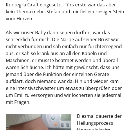
Kontegra Graft eingesetzt. Fürs erste war das aber
kein Thema mehr. Stefan und mir fiel ein riesiger Stein
vom Herzen.
Als wir unser Baby dann sehen durften, war das
schrecklich für mich. Die Narbe auf seiner Brust war
nicht verbunden und sah einfach nur furchterregend
aus, er sah so krank aus an all den Kabeln und
Maschinen, er musste beatmet werden und überall
waren Schläuche. Ich hätte mit gewünscht, dass uns
jemand über die Funktion der einzelnen Geräte
aufklärt, doch niemand war da. Hin und wieder kam
eine Intensivschwester um etwas zu überprüfen oder
um Emil zu versorgen und wir löcherten sie jedesmal
mit Fragen.
Diesmal dauerte der
Heilungsprozess