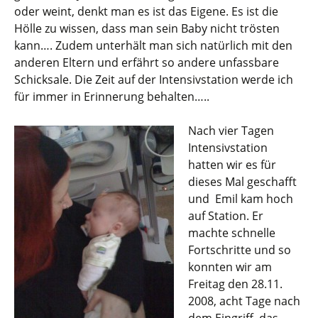
oder weint, denkt man es ist das Eigene. Es ist die
Hölle zu wissen, dass man sein Baby nicht trösten
kann…. Zudem unterhält man sich natürlich mit den
anderen Eltern und erfährt so andere unfassbare
Schicksale. Die Zeit auf der Intensivstation werde ich
für immer in Erinnerung behalten…..
Nach vier Tagen
Intensivstation
hatten wir es für
dieses Mal geschafft
und Emil kam hoch
auf Station. Er
machte schnelle
Fortschritte und so
konnten wir am
Freitag den 28.11.
2008, acht Tage nach