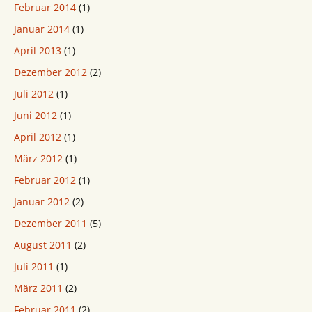
Februar 2014
(1)
Januar 2014
(1)
April 2013
(1)
Dezember 2012
(2)
Juli 2012
(1)
Juni 2012
(1)
April 2012
(1)
März 2012
(1)
Februar 2012
(1)
Januar 2012
(2)
Dezember 2011
(5)
August 2011
(2)
Juli 2011
(1)
März 2011
(2)
Februar 2011
(2)