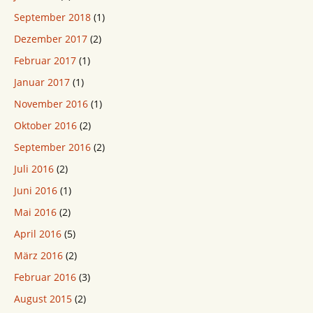
September 2018
(1)
Dezember 2017
(2)
Februar 2017
(1)
Januar 2017
(1)
November 2016
(1)
Oktober 2016
(2)
September 2016
(2)
Juli 2016
(2)
Juni 2016
(1)
Mai 2016
(2)
April 2016
(5)
März 2016
(2)
Februar 2016
(3)
August 2015
(2)